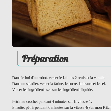
Préparation
Dans le bol d'un robot, verser le lait, les 2 œufs et la vanille.
Dans un saladier, verser la farine, le sucre, la levure et le sel.
Verser les ingrédients sec sur les ingrédients liquide.
Pétrir au crochet pendant 4 minutes sur la vitesse 1.
Ensuite, pétrir pendant 6 minutes sur la vitesse 4(Sur mon Kitc