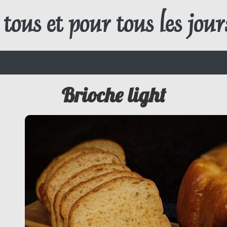
tous et pour tous les jour
Brioche light