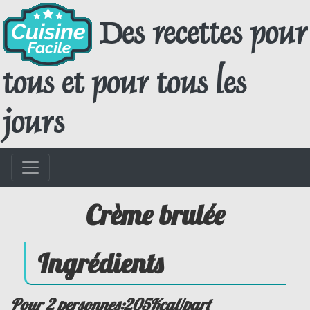
Des recettes pour
tous et pour tous les
jours
Crème brulée
Ingrédients
Pour 2 personnes:205Kcal/part