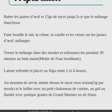
Battre les jaunes d’œuf et 15gr de sucre jusqu’à ce que le mélange
blanchisse.
Faire bouillir le lait, la crème, la vanille et les verser sur les jaunes
d’œuf, mélanger.
Versez le mélange dans des moules et enfournez-les pendant 30
minutes au bain marie(Mettre de l'eau bouillante).
Laisser refroidir et placer au frigo entre 2 et 4 heures.
Au moment de servir, mettre dessus le sucre roux restant(5g par
moule) et le brûler avec un petit chalumeau de cuisine, au gril ou
flambé avec quelque goutes de Grand Marnier ou de rhum.