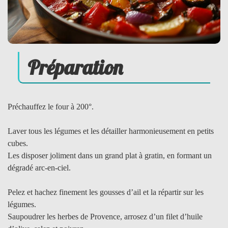
Préparation
Préchauffez le four à 200°.
Laver tous les légumes et les détailler harmonieusement en petits
cubes.
Les disposer joliment dans un grand plat à gratin, en formant un
dégradé arc-en-ciel.
Pelez et hachez finement les gousses d’ail et la répartir sur les
légumes.
Saupoudrer les herbes de Provence, arrosez d’un filet d’huile