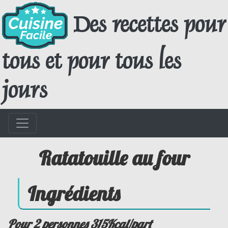
Des recettes pour
tous et pour tous les
jours
Ratatouille au four
Ingrédients
Pour 2 personnes 315Kcal/part