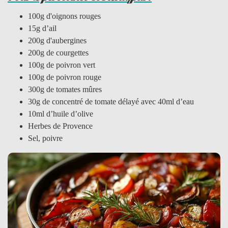
100g d'oignons rouges
15g d’ail
200g d'aubergines
200g de courgettes
100g de poivron vert
100g de poivron rouge
300g de tomates mûres
30g de concentré de tomate délayé avec 40ml d’eau
10ml d’huile d’olive
Herbes de Provence
Sel, poivre