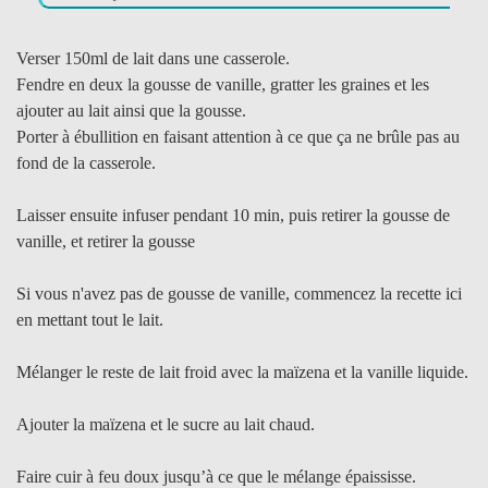
Verser 150ml de lait dans une casserole.
Fendre en deux la gousse de vanille, gratter les graines et les
ajouter au lait ainsi que la gousse.
Porter à ébullition en faisant attention à ce que ça ne brûle pas au
fond de la casserole.
Laisser ensuite infuser pendant 10 min, puis retirer la gousse de
vanille, et retirer la gousse
Si vous n'avez pas de gousse de vanille, commencez la recette ici
en mettant tout le lait.
Mélanger le reste de lait froid avec la maïzena et la vanille liquide.
Ajouter la maïzena et le sucre au lait chaud.
Faire cuir à feu doux jusqu’à ce que le mélange épaississe.