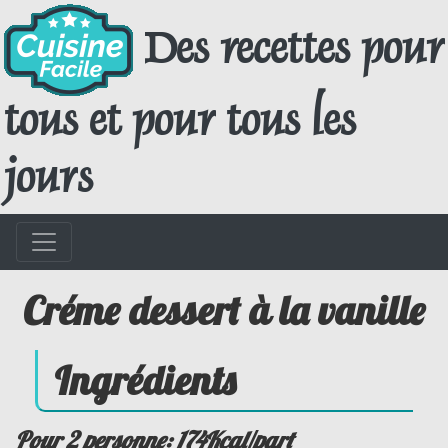
Des recettes pour
tous et pour tous les
jours
Créme dessert à la vanille
Ingrédients
Pour 2 personne: 174Kcal/part