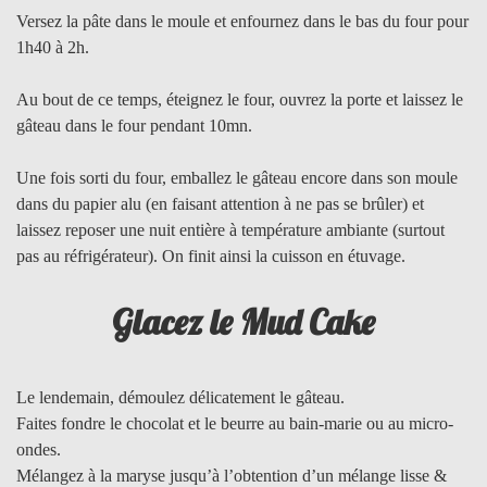
Versez la pâte dans le moule et enfournez dans le bas du four pour
1h40 à 2h.
Au bout de ce temps, éteignez le four, ouvrez la porte et laissez le
gâteau dans le four pendant 10mn.
Une fois sorti du four, emballez le gâteau encore dans son moule
dans du papier alu (en faisant attention à ne pas se brûler) et
laissez reposer une nuit entière à température ambiante (surtout
pas au réfrigérateur). On finit ainsi la cuisson en étuvage.
Glacez le Mud Cake
Le lendemain, démoulez délicatement le gâteau.
Faites fondre le chocolat et le beurre au bain-marie ou au micro-
ondes.
Mélangez à la maryse jusqu’à l’obtention d’un mélange lisse &