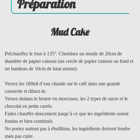
Préparation
Mud Cake
Préchauffez le four à 135°. Chemisez un moule de 20cm de
diamètre de papier caisson (un cercle de papier cuisson au fond et
un bandeau de 10cm de haut autour).
Versez les 180ml d’eau chaude sur le café dans une grande
casserole et diluez-le.
Versez dedans le beurre en morceaux, les 2 types de sucre et le
chocolat en petits carrés.
Faites chauffer doucement jusqu’à ce que les ingrédients soient
fondus et bien combinés.
Ne portez surtout pas à ébullition, les ingrédients doivent fondre
mais pas cuire.