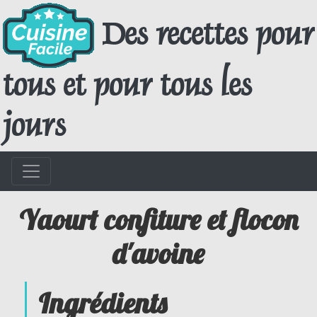
Des recettes pour
tous et pour tous les
jours
Yaourt confiture et flocon
d'avoine
Ingrédients