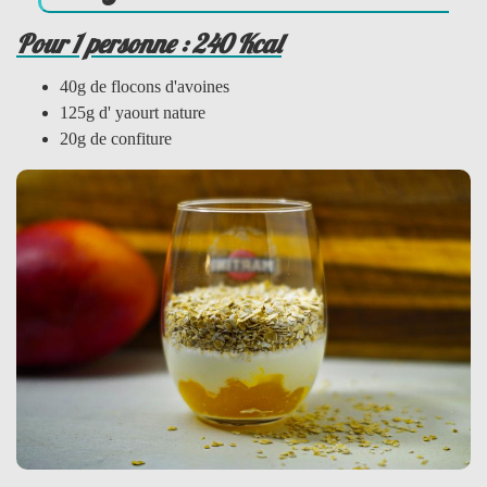
Pour 1 personne : 240 Kcal
40g de flocons d'avoines
125g d' yaourt nature
20g de confiture