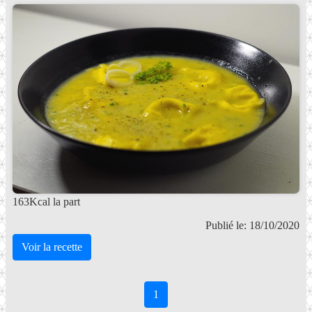
163Kcal la part
Publié le: 18/10/2020
Voir la recette
1