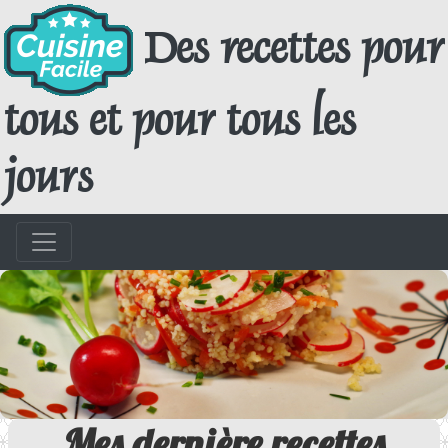
Des recettes pour
tous et pour tous les
jours
Mes dernière recettes