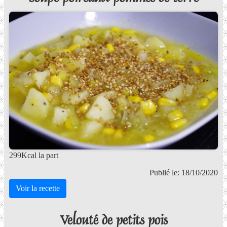
299Kcal la part
Publié le: 18/10/2020
Voir la recette
Velouté de petits pois