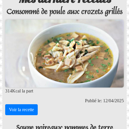
Consommé de poule aux crozets grillés
314Kcal la part
Publié le: 12/04/2025
Voir la recette
Soupe poireaux pommes de terre