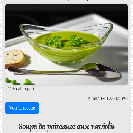
212Kcal la part
Publié le: 12/08/2020
Voir la recette
Soupe de poireaux aux raviolis