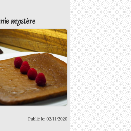
nie mystère
Publié le: 02/11/2020