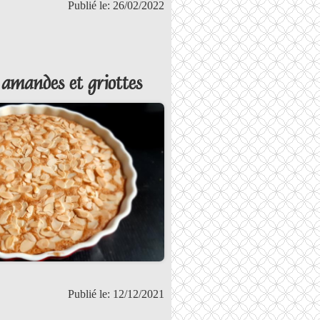
Publié le: 26/02/2022
mandes et griottes
Publié le: 12/12/2021