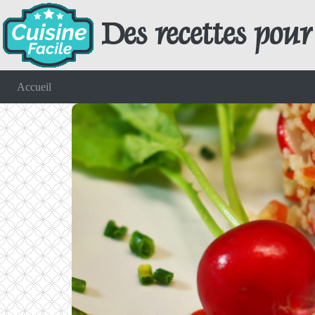
Des recettes pour 
Accueil