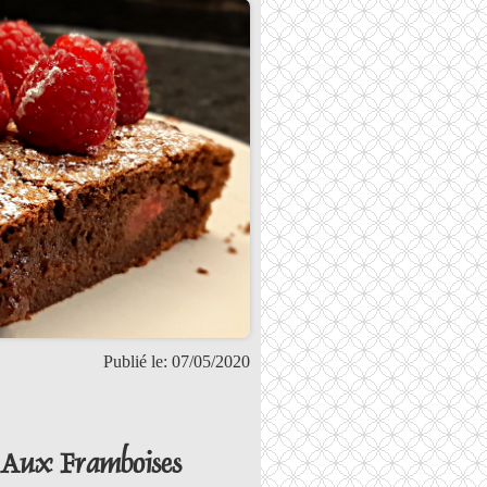
Publié le: 07/05/2020
 Aux Framboises