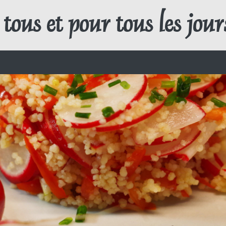
tous et pour tous les jour